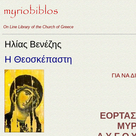
On Line Library of the Church of Greece
Ηλίας Βενέζης
Η Θεοσκέπαστη
ΓΙΑ ΝΑ 
ΕΟΡΤΑΣ
ΜΥΡ