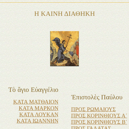
Η ΚΑΙΝΗ ΔΙΑΘΗΚΗ
Τὸ ἅγιο Εὐαγγέλιο
Ἐπιστολ
ὲς
Παύλου
ΚΑΤΑ ΜΑΤΘΑΙΟΝ
ΚΑΤΑ ΜΑΡΚΟΝ
ΠΡΟΣ ΡΩΜΑΙΟΥΣ
ΚΑΤΑ ΛΟΥΚΑΝ
ΠΡΟΣ ΚΟΡΙΝΘΙΟΥΣ Α΄
ΚΑΤΑ ΙΩΑΝΝΗΝ
ΠΡΟΣ ΚΟΡΙΝΘΙΟΥΣ Β΄
ΠΡΟΣ ΓΑΛΑΤΑΣ