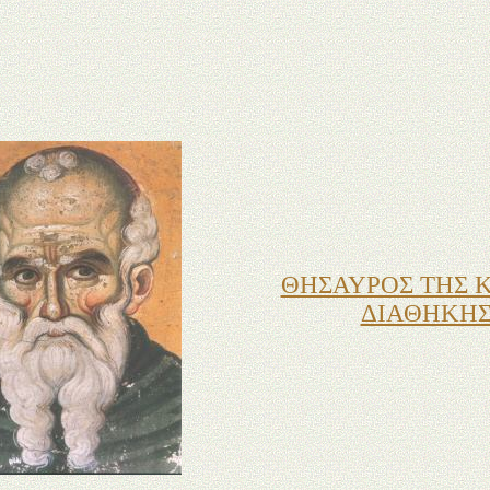
ΘΗΣΑΥΡΟΣ ΤΗΣ 
ΔΙΑΘΗΚΗ