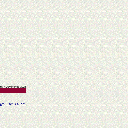
τη, 6 Αυγουστου 2026
γούμενη Σελίδα