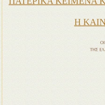
ΠΑΤΕΡΙΚΑ ΚΕΙΜΕΝΑ 
Η ΚΑΙ