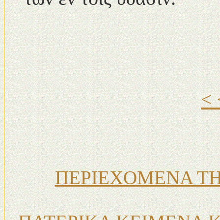
<
ΠΕΡΙΕΧΟΜΕΝΑ ΤΗ