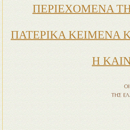
ΠΕΡΙΕΧΟΜΕΝΑ ΤΗ
ΠΑΤΕΡΙΚΑ ΚΕΙΜΕΝΑ 
Η ΚΑΙ