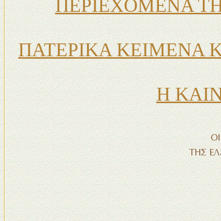
ΠΕΡΙΕΧΟΜΕΝΑ ΤΗ
ΠΑΤΕΡΙΚΑ ΚΕΙΜΕΝΑ 
Η ΚΑΙ