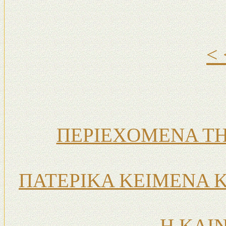
<
ΠΕΡΙΕΧΟΜΕΝΑ ΤΗ
ΠΑΤΕΡΙΚΑ ΚΕΙΜΕΝΑ 
Η ΚΑΙ